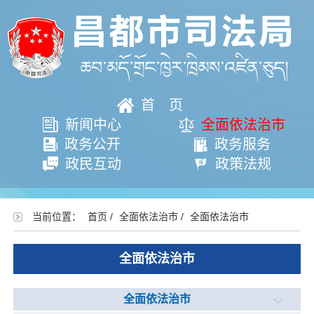
首页
新闻中心
全面依法治市
政务公开
政务服务
政民互动
政策法规
当前位置：
首页
/
全面依法治市
/
全面依法治市
全面依法治市
全面依法治市