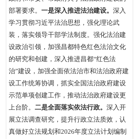
部署要求。
一是深入推进法治建设。
深入
学习贯彻习近平法治思想，强化理论武
装，落实领导干部学法制度。强化法治建
设政治引领，加强昌都特色红色法治文化
的研究和创建，深入推进昌都
“红色法
治”建设，加强全面依法治市和法治政府建
设工作统筹协调，抓实全国法治政府建设
示范单项创建工作，推动法治政府建设更
上台阶。
二是全面落实依法行政。
深入开
展立法调查研究，提升行政立法质效，认
真做好立法规划和
2026年度立法计划编制