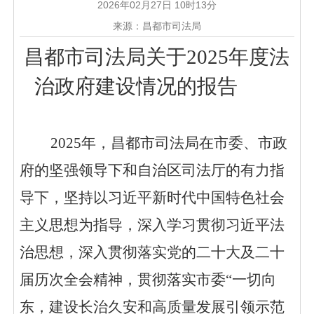
2026年02月27日 10时13分
来源：昌都市司法局
昌都市司法局关于2025年度法
治政府建设情况的报告
2025年，昌都市司法局在市委、市政
府的坚强领导下和自治区司法厅的有力指
导下，坚持以习近平新时代中国特色社会
主义思想为指导，深入学习贯彻习近平法
治思想，深入贯彻落实党的二十大及二十
届历次全会精神，贯彻落实市委“一切向
东，建设长治久安和高质量发展引领示范