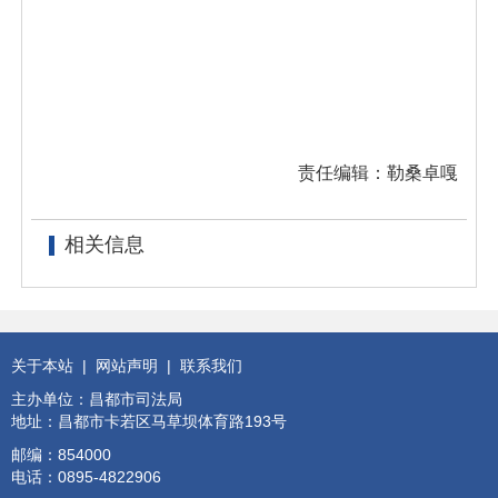
责任编辑：勒桑卓嘎
相关信息
关于本站
|
网站声明
|
联系我们
主办单位：昌都市司法局
地址：昌都市卡若区马草坝体育路193号
邮编：854000
电话：0895-4822906