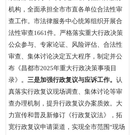
机构，全面承担全市市直各单位合法性审
查工作。
市法律服务中心统筹组织开展合
法性审查
1661件。严格落实重大行政决策
公众参与、专家论证、风险评估、合法性
审查、集体讨论决定五大程序，
制定并公
布《昌都市
2025年重大行政决策事项目
录》
。
三是加强行政复议与应诉工作。
认
真落实行政复议现场调查、集体讨论等审
查办理机制，提升行政复议办案质效。大
力宣传和普及新修订《行政复议法》，拓
宽行政复议申请渠道，实现全市范围
“现场