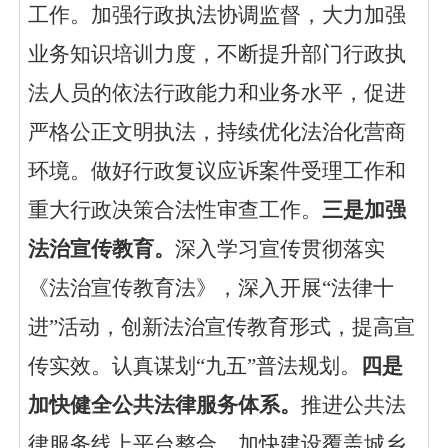
工作。加强行政执法协调监督，大力加强
业务知识培训力度，不断提升部门行政执
法人员的依法行政能力和业务水平，促进
严格公正文明执法，持续优化法治化营商
环境。做好行政复议应诉案件受理工作和
重大行政决策合法性审查工作。
三是加强
法治宣传教育。
深入学习宣传贯彻落实
《法治宣传教育法》，深入开展
“法律十
进”活动，创新法治宣传教育形式，提高宣
传实效。认真谋划“九五”普法规划。
四是
加快健全公共法律服务体系。
推进公共法
律服务线上平台整合，加快建设覆盖城乡