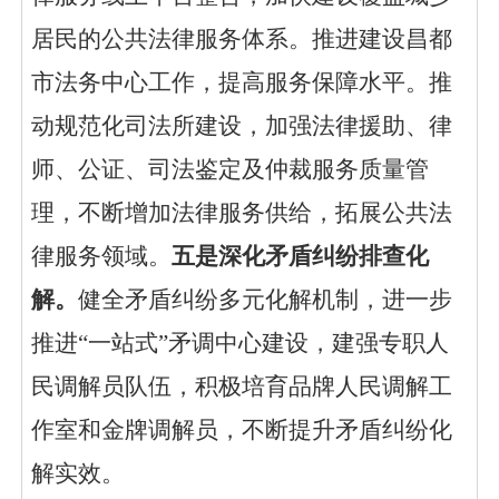
居民的公共法律服务体系。推进建设昌都
市法务中心工作，提高服务保障水平。推
动规范化司法所建设，加强法律援助、律
师、公证、司法鉴定及仲裁服务质量管
理，不断增加法律服务供给，拓展公共法
律服务领域。
五是深化矛盾纠纷排查化
解。
健全矛盾纠纷多元化解机制，进一步
推进
“一站式”矛调中心建设，建强专职人
民调解员队伍，积极培育品牌人民调解工
作室和金牌调解员，不断提升矛盾纠纷化
解实效。