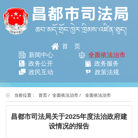
首页
新闻中心
全面依法治市
政务公开
政务服务
政民互动
政策法规
当前位置：
首页
/
全面依法治市
/
全面依法治市
昌都市司法局关于2025年度法治政府建
设情况的报告