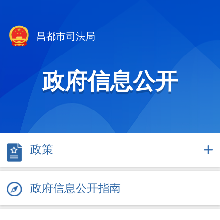
昌都市司法局
政府信息公开
政策
政府信息公开指南