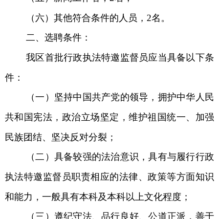
（六）其他符合条件的人员，
2名。
二、选聘条件
：
我区首批行政执法特邀监督员应当具备以下条
件：
（一）坚持中国共产党的领导，拥护中华人民
共和国宪法，政治立场坚定，维护祖国统一、加强
民族团结、坚决反对分裂；
（二）具备较强的法治意识，具有与履行行政
执法特邀监督员职责相应的法律、政策等方面知识
和能力，一般具有本科及本科以上文化程度；
（三）遵纪守法、品行良好、公道正派，善于