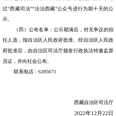
过
“西藏司法”“法治西藏”公众号进行为期十天的公
示。
（四）
公布名单：
公示期满后，对无争议的拟
任人选，报自治区人民政府批准。经自治区人民政
府批准后，由自治区司法厅颁发行政执法特邀监督
员证，并向社会公布。
联系电话：
6285671
西藏自治区司法厅
2022年12月22日