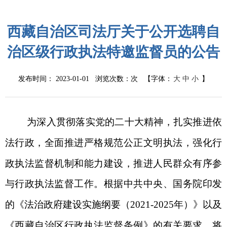
西藏自治区司法厅关于公开选聘自
治区级行政执法特邀监督员的公告
发布时间： 2023-01-01 浏览次数：
次
【字体：
大
中
小
】
为深入贯彻落实党的二十大精神，扎实推进依
法行政，全面推进严格规范公正文明执法，强化行
政执法监督机制和能力建设，推进人民群众有序参
与行政执法监督工作。根据中共中央、国务院印发
的《法治政府建设实施纲要（
2021-2025年）》以及
《西藏自治区行政执法监督条例》的有关要求，将