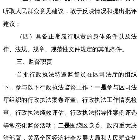
听取人民群众意见建议，敢于反映情况和提出批评
建议；
（四）具备正常履行职责的身体条件以及法
律、法规、规章、规范性文件规定的其他条件。
三、监督职责
首批行政执法特邀监督员在区司法厅的组织
下，参与以下行政执法监督工作：
一是
参与区司法
厅组织的行政执法案卷评查、行政执法工作情况检
查、行政执法绩效评估、行政执法指导性案例评选
等常态化监督活动；
二是
围绕区党委、政府重大决
策部署，关系全区经济社会发展大局和人民群众切