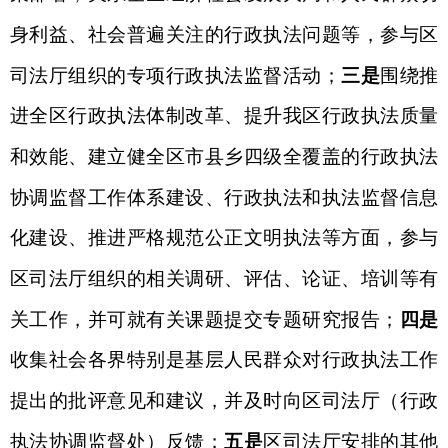
身利益、社会普遍关注的行政执法问题等，参与区
司法厅组织的专项行政执法监督活动；
三是
围绕推
进全区行政执法体制改革、提升我区行政执法质量
和效能、建立健全区市县乡四级全覆盖的行政执法
协调监督工作体系建设、行政执法和执法监督信息
化建设、推进严格规范公正文明执法等方面，参与
区司法厅组织的相关调研、评估、论证、培训等有
关工作，并可就有关课题提交专题研究报告；
四是
收集社会各界特别是基层人民群众对行政执法工作
提出的批评意见和建议，并及时向区司法厅（行政
执法协调监督处）反馈；
五是
区司法厅安排的其他