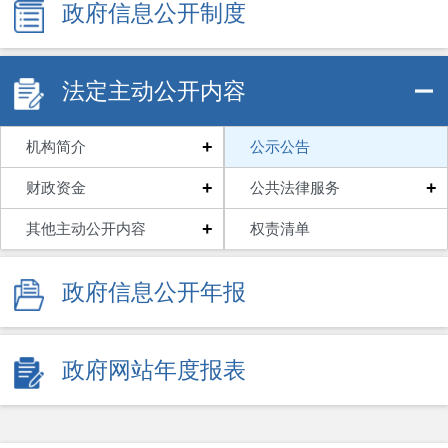
政府信息公开制度
法定主动公开内容
+
机构简介
公示公告
+
+
财政资金
公共法律服务
+
其他主动公开内容
权责清单
政府信息公开年报
政府网站年度报表