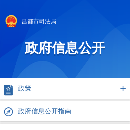
昌都市司法局
政府信息公开
政策
政府信息公开指南