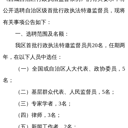
公开选聘自治区级首批行政执法特邀监督员，现将
有关事项公告如下：
一、
选聘范围及名额：
我区首批行政执法特邀监督员共
20名，任期两
年，在以下人员中选任：
（一）全国或自治区人大代表、政协委员，
5
名；
（二）基层群众代表、人民监督员，
5名；
（三）专家学者，
3名；
（四）律师，
3名；
（五）新闻工作者，
2名；