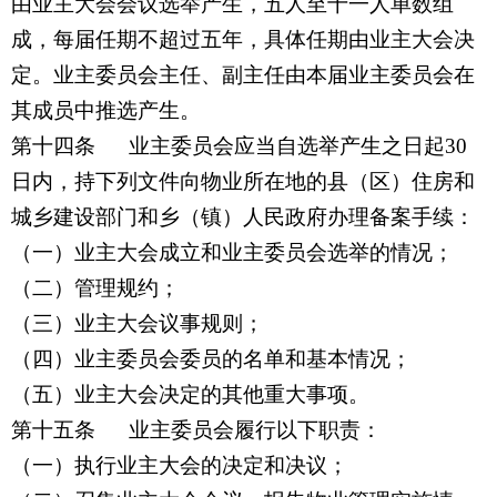
由业主大会会议选举产生，五人至十一人单数组
成，每届任期不超过五年，具体任期由业主大会决
定。业主委员会主任、副主任由本届业主委员会在
其成员中推选产生。
第十四条
业主委员会应当自选举产生之日起30
日内，持下列文件向物业所在地的县（区）住房和
城乡建设部门和乡（镇）人民政府办理备案手续：
（一）业主大会成立和业主委员会选举的情况；
（二）管理规约；
（三）业主大会议事规则；
（四）业主委员会委员的名单和基本情况；
（五）业主大会决定的其他重大事项。
第十五条
业主委员会履行以下职责：
（一）执行业主大会的决定和决议；