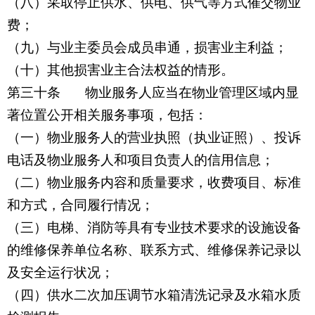
（八）采取停止供水、供电、供气等方式催交物业
费；
（九）与业主委员会成员串通，损害业主利益；
（十）其他损害业主合法权益的情形。
第三十条 物业服务人应当在物业管理区域内显
著位置公开相关服务事项，包括：
（一）物业服务人的营业执照（执业证照）、投诉
电话及物业服务人和项目负责人的信用信息；
（二）物业服务内容和质量要求，收费项目、标准
和方式，合同履行情况；
（三）电梯、消防等具有专业技术要求的设施设备
的维修保养单位名称、联系方式、维修保养记录以
及安全运行状况；
（四）供水二次加压调节水箱清洗记录及水箱水质