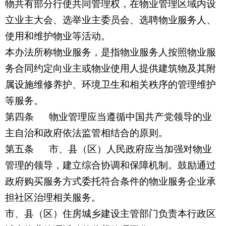
物共有部分行使共同管理权，在物业管理区域内设
立业主大会、选举业主委员会、选聘物业服务人、
使用和维护物业等活动。
本办法所称物业服务，是指物业服务人按照物业服
务合同约定向业主或物业使用人提供建筑物及其附
属设施维修养护、环境卫生和相关秩序的管理维护
等服务。
第四条 物业管理应当遵循中国共产党领导的业
主自治和政府依法监管相结合的原则。
第五条
市、县（区）人民政府应当加强对物业
管理的领导，建立综合协调和保障机制。鼓励通过
政府购买服务方式委托符合条件的物业服务企业承
担社区治理相关服务。
市、县（区）住房城乡建设主管部门负责本行政区