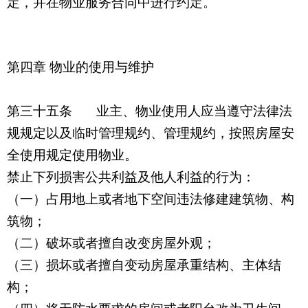
定，并在物业服务合同中进行约定。
第四章 物业的使用与维护
第三十五条 业主、物业使用人应当遵守法律法
规规定以及临时管理规约、管理规约，按照房屋安
全使用规定使用物业。
禁止下列损害公共利益及他人利益的行为：
（一）占用地上或者地下空间违法修建建筑物、构
筑物；
（二）破坏或者擅自改变房屋外观；
（三）损坏或者擅自变动房屋承重结构、主体结
构；