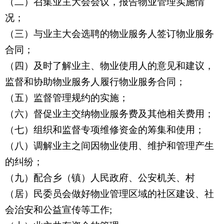
（二）召集业主大会会议，报告物业管理实施情
况；
（三）与业主大会选聘的物业服务人签订物业服务
合同；
（四）及时了解业主、物业使用人的意见和建议，
监督和协助物业服务人履行物业服务合同；
（五）监督管理规约的实施；
（六）督促业主交纳物业服务费及其他相关费用；
（七）组织和监督专项维修资金的筹集和使用；
（八）调解业主之间因物业使用、维护和管理产生
的纠纷；
（九）配合乡（镇）人民政府、公安机关、村
（居）民委员会做好物业管理区域的社区建设、社
会治安和公益宣传等工作;