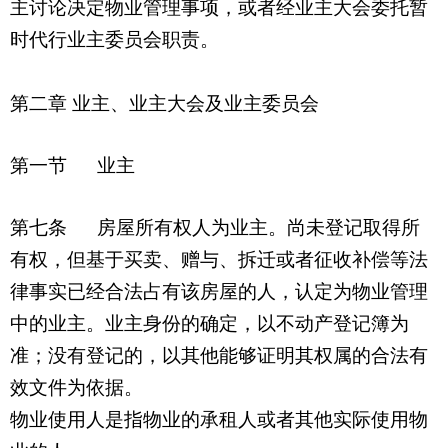
主讨论决定物业管理事项，或者经业主大会委托暂
时代行业主委员会职责。
第二章 业主、业主大会及业主委员会
第一节
业主
第七条 房屋所有权人为业主。尚未登记取得所
有权，但基于买卖、赠与、拆迁或者征收补偿等法
律事实已经合法占有该房屋的人，认定为物业管理
中的业主。业主身份的确定，以不动产登记簿为
准；没有登记的，以其他能够证明其权属的合法有
效文件为依据。
物业使用人是指物业的承租人或者其他实际使用物