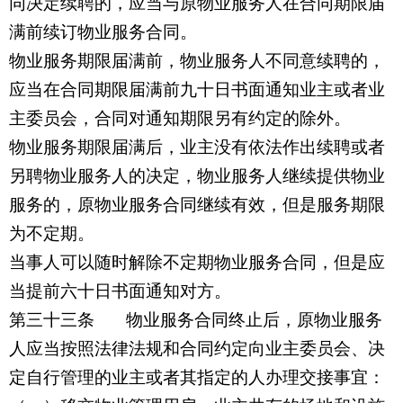
同决定续聘的，应当与原物业服务人在合同期限届
满前续订物业服务合同。
物业服务期限届满前，物业服务人不同意续聘的，
应当在合同期限届满前九十日书面通知业主或者业
主委员会，合同对通知期限另有约定的除外。
物业服务期限届满后，业主没有依法作出续聘或者
另聘物业服务人的决定，物业服务人继续提供物业
服务的，原物业服务合同继续有效，但是服务期限
为不定期。
当事人可以随时解除不定期物业服务合同，但是应
当提前六十日书面通知对方。
第三十三条 物业服务合同终止后，原物业服务
人应当按照法律法规和合同约定向业主委员会、决
定自行管理的业主或者其指定的人办理交接事宜：