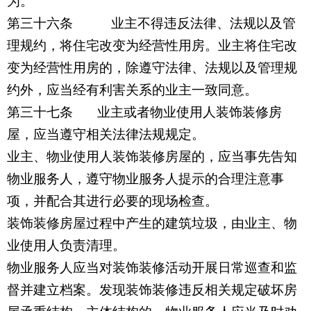
为。
第三十六条 业主不得违反法律、法规以及管
理规约，将住宅改变为经营性用房。业主将住宅改
变为经营性用房的，除遵守法律、法规以及管理规
约外，应当经有利害关系的业主一致同意。
第三十七条 业主或者物业使用人装饰装修房
屋，应当遵守相关法律法规规定。
业主、物业使用人装饰装修房屋的，应当事先告知
物业服务人，遵守物业服务人提示的合理注意事
项，并配合其进行必要的现场检查。
装饰装修房屋过程中产生的建筑垃圾，由业主、物
业使用人负责清理。
物业服务人应当对装饰装修活动开展日常巡查和监
督并建立档案。发现装饰装修违反相关规定破坏房