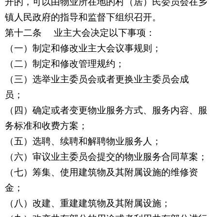
开的，可以由物业所在地的村（居）民委员会在乡
镇人民政府的指导和监督下组织召开。
第十二条 业主大会决定以下事项：
（一）制定和修改业主大会议事规则；
（二）制定和修改管理规约；
（三）选举业主委员会或者更换业主委员会成
员；
（四）确定或者变更物业服务方式、服务内容、服
务标准和收费方案；
（五）选聘、续聘和解聘物业服务人；
（六）审议业主委员会提交的物业服务合同草案；
（七）筹集、使用建筑物及其附属设施的维修资
金；
（八）改建、重建建筑物及其附属设施；