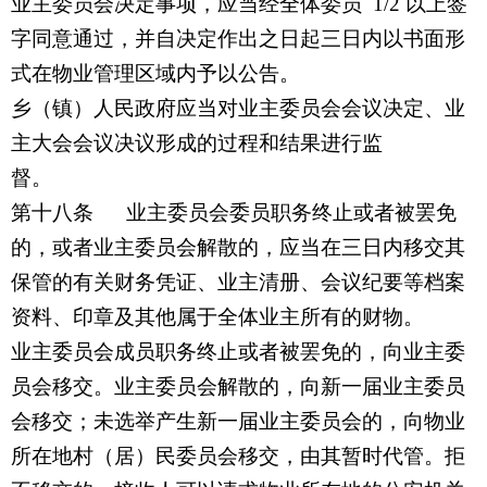
业主委员会决定事项，应当经全体委员 1/2 以上签
字同意通过，并自决定作出之日起三日内以书面形
式在物业管理区域内予以公告。
乡（镇）人民政府应当对业主委员会会议决定、业
主大会会议决议形成的过程和结果进行监
督。
第十八条
业主委员会委员职务终止或者被罢免
的，或者业主委员会解散的，应当在三日内移交其
保管的有关财务凭证、业主清册、会议纪要等档案
资料、印章及其他属于全体业主所有的财物。
业主委员会成员职务终止或者被罢免的，向业主委
员会移交。业主委员会解散的，向新一届业主委员
会移交；未选举产生新一届业主委员会的，向物业
所在地村（居）民委员会移交，由其暂时代管。拒