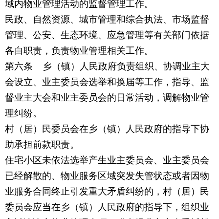
域内物业管理活动的监督管理工作。
民政、自然资源、城市管理和综合执法、市场监督
管理、公安、生态环境、应急管理等有关部门依据
各自职责，负责物业管理相关工作。
第六条 乡（镇）人民政府负责组织、协调业主大
会设立、业主委员会选举和换届等工作，指导、监
督业主大会和业主委员会的日常活动，调解物业管
理纠纷。
村（居）民委员会在乡（镇）人民政府的指导下协
助承担前款职责。
住宅小区未依法选举产生业主委员会、业主委员会
已经解散的、物业服务区域突发失管状态或者因物
业服务合同终止引发重大矛盾纠纷的，村（居）民
委员会应当在乡（镇）人民政府的指导下，组织业