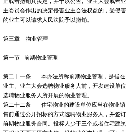
正或者撤销其决定，并予以公告。业主大会或者业
主委员会作出的决定侵害业主合法权益的，受侵害
的业主可以请求人民法院予以撤销。
第三章
物业管理
第一节 前期物业管理
第二十一条 本办法所称前期物业管理，是指在
业主、业主大会选聘物业服务人前，开发建设单位
选聘物业服务人所开展的物业管理。
第二十二条 住宅物业的建设单位应当在物业销
售前通过公开招标的方式选聘物业服务人，并签订
前期物业服务合同。投标人少于三个或者住宅建筑