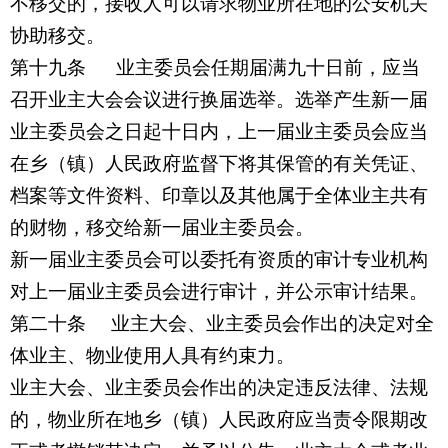
不移交的，接收人可以请求物业所在地的公安机关
协助移交。
第十九条
业主委员会任期届满九十日前，应当
召开业主大会会议进行换届选举。选举产生新一届
业主委员会之日起十日内，上一届业主委员会应当
在乡（镇）人民政府监督下将其保管的有关凭证、
档案等文件资料、印章以及其他属于全体业主共有
的财物，移交给新一届业主委员会。
新一届业主委员会可以委托有资质的审计专业机构
对上一届业主委员会进行审计，并公示审计结果。
第二十条 业主大会、业主委员会作出的决定对全
体业主、物业使用人具有约束力。
业主大会、业主委员会作出的决定违反法律、法规
的，物业所在地乡（镇）人民政府应当责令限期改