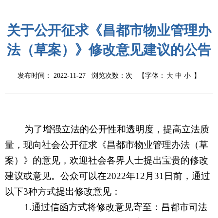
关于公开征求《昌都市物业管理办
法（草案）》修改意见建议的公告
发布时间： 2022-11-27 浏览次数：
次
【字体：
大
中
小
】
为了增强立法的公开性和透明度，提高立法质
量，现
向社会公开征求
《
昌都市物业管理办法（草
案）
》的
意见，
欢迎社会各界人士提出宝贵的修改
建议或意见
。公众可以在2022年12月31日前，通过
以下3种方式提出修改意见：
1.通过信函方式将修改意见寄至：昌都市司法