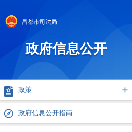
昌都市司法局
政府信息公开
政策
政府信息公开指南