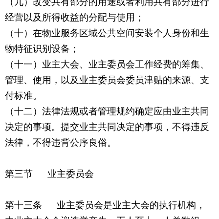
（九）改变共有部分的用途或者利用共有部分进行
经营以及所得收益的分配与使用；
（十）在物业服务区域公共空间安装个人身份和生
物特征识别设备；
（十一）业主大会、业主委员会工作经费的筹集、
管理、使用，以及业主委员会委员津贴的来源、支
付标准。
（十二）法律法规或者管理规约确定应由业主共同
决定的事项。提交业主共同决定的事项，不得违反
法律，不得违背公序良俗。
第三节
业主委员会
第十三条
业主委员会是业主大会的执行机构，