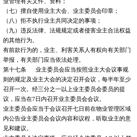
业管理有关文件、资料；
（七）擅自使用业主大会、业主委员会印章；
（八）拒不执行业主共同决定的事项；
（九）违反法律、法规规定或者侵害业主合法权益
的其他行为。
有前款行为的，业主、利害关系人有权向有关部门
举报，有关部门应当依法处理。
第十七条
业主委员会应当按照业主大会议事规
则的规定及业主大会的决定召开会议，每半年至少
召开一次。经三分之一以上业主委员会委员的提
议，应当在7日内召开业主委员会会议。
业主委员会应当于会议召开七日前在物业管理区域
内公告业主委员会会议内容和议程，听取业主的意
见和建议。