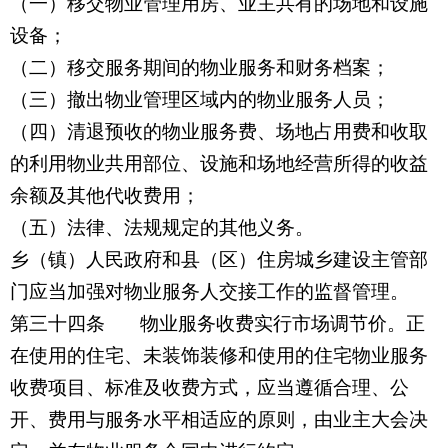
（一）移交物业管理用房、业主共有的场地和设施
设备；
（二）移交服务期间的物业服务和财务档案；
（三）撤出物业管理区域内的物业服务人员；
（四）清退预收的物业服务费、场地占用费和收取
的利用物业共用部位、设施和场地经营所得的收益
余额及其他代收费用；
（五）法律、法规规定的其他义务。
乡（镇）人民政府和县（区）住房城乡建设主管部
门应当加强对物业服务人交接工作的监督管理。
第三十四条 物业服务收费实行市场调节价。正
在使用的住宅、未装饰装修和使用的住宅物业服务
收费项目、标准及收费方式，应当遵循合理、公
开、费用与服务水平相适应的原则，由业主大会决