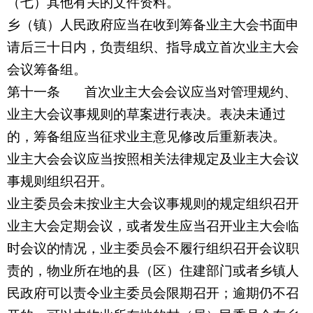
（七）其他有关的文件资料。
乡（镇）人民政府应当在收到筹备业主大会书面申
请后三十日内，负责组织、指导成立首次业主大会
会议筹备组。
第十一条 首次业主大会会议应当对管理规约、
业主大会议事规则的草案进行表决。表决未通过
的，筹备组应当征求业主意见修改后重新表决。
业主大会会议应当按照相关法律规定及业主大会议
事规则组织召开。
业主委员会未按业主大会议事规则的规定组织召开
业主大会定期会议，或者发生应当召开业主大会临
时会议的情况，业主委员会不履行组织召开会议职
责的，物业所在地的县（区）住建部门或者乡镇人
民政府可以责令业主委员会限期召开；逾期仍不召