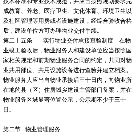
技术标准和专业技术规范，并应当按照规划要求完
成教育、养老、医疗卫生、文化体育、环境卫生以
及社区管理等用房或者设施建设，经综合验收合格
后，建设单位方可办理物业交付手续。
第二十五条 实行物业交付承接查验制度。在物
业竣工验收后，物业服务人和建设单位应当按照国
家相关规定和前期物业服务合同的约定，共同对物
业共用部位、共用设施设备进行查验并建立档案。
物业服务人应当自物业承接后三十日内，向物业所
在地的县（区）住房城乡建设主管部门备案，并在
物业服务区域显著位置公示，公示期不少于三十
日。
第二节 物业管理服务