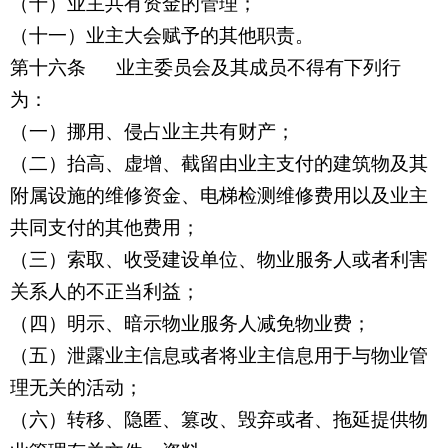
（十）业主共有资金的管理；
（十一）业主大会赋予的其他职责。
第十六条
业主委员会及其成员不得有下列行
为：
（一）挪用、侵占业主共有财产；
（二）抬高、虚增、截留由业主支付的建筑物及其
附属设施的维修资金、电梯检测维修费用以及业主
共同支付的其他费用；
（三）索取、收受建设单位、物业服务人或者利害
关系人的不正当利益；
（四）明示、暗示物业服务人减免物业费；
（五）泄露业主信息或者将业主信息用于与物业管
理无关的活动；
（六）转移、隐匿、篡改、毁弃或者、拖延提供物