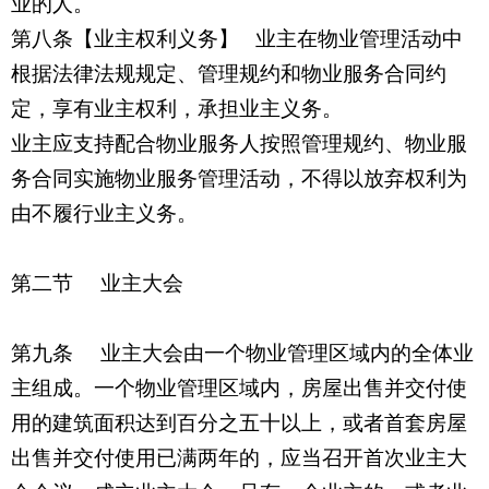
业的人。
第八条【业主权利义务】 业主在物业管理活动中
根据法律法规规定、管理规约和物业服务合同约
定，享有业主权利，承担业主义务。
业主应支持配合物业服务人按照管理规约、物业服
务合同实施物业服务管理活动，不得以放弃权利为
由不履行业主义务。
第二节 业主大会
第九条 业主大会由一个物业管理区域内的全体业
主组成。一个物业管理区域内，房屋出售并交付使
用的建筑面积达到百分之五十以上，或者首套房屋
出售并交付使用已满两年的，应当召开首次业主大