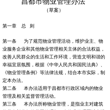
昌都市物业管理办法
（草案）
第一章
总 则
第一条
为了规范物业管理活动，维护业主、物
业服务企业和其他物业管理相关主体的合法权益，
改善人民群众的生活和工作环境，营造文明和谐的
幸福宜居氛围，根据《中华人民共和国民法典》、
《物业管理条例》等法律法规，结合本市实际，制
定本办法。
第二条
本办法适用于昌都市行政区域内的物业
管理及相关监督管理活动。
第三条
本办法所称物业管理，是指业主对建筑