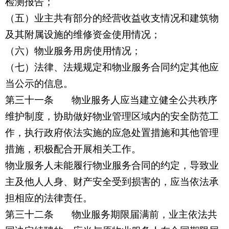
检测报告；
（五）业主共有部分的经营收益收支情况和建筑物
及其附属设施的维修资金使用情况；
（六）物业服务用房使用情况；
（七）法律、法规规定和物业服务合同约定其他应
当公示的信息。
第三十一条 物业服务人应当建立健全公共秩序
维护制度，协助做好物业管理区域内的安全防范工
作，执行政府依法实施的应急处置措施和其他管理
措施，积极配合开展相关工作。
物业服务人未能履行物业服务合同的约定，导致业
主及他人人身、财产安全受到损害的，应当依法承
担相应的法律责任。
第三十二条 物业服务期限届满前，业主依法共