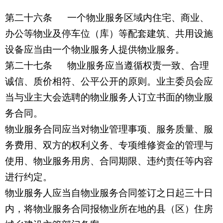
第二十六条
一个物业服务区域内住宅、商业、
办公等物业及停车位（库）等配套建筑、共用设施
设备应当由一个物业服务人提供物业服务。
第二十七条 物业服务应当遵循权责一致、合理
诚信、质价相符、公平公开的原则。业主委员会应
当与业主大会选聘的物业服务人订立书面的物业服
务合同。
物业服务合同应当对物业管理事项、服务质量、服
务费用、双方的权利义务、专项维修资金的管理与
使用、物业服务用房、合同期限、违约责任等内容
进行约定。
物业服务人应当自物业服务合同签订之日起三十日
内，将物业服务合同报物业所在地的县（区）住房