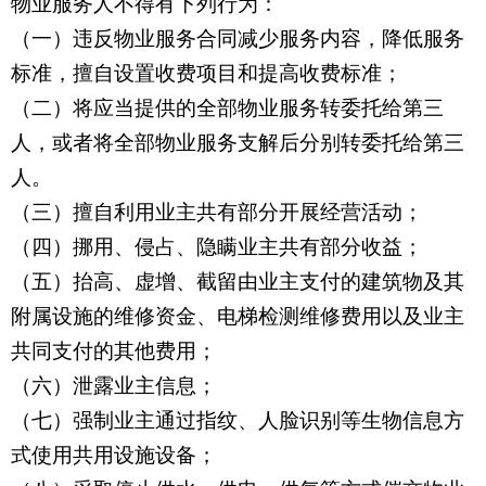
物业服务人不得有下列行为：
（一）违反物业服务合同减少服务内容，降低服务
标准，擅自设置收费项目和提高收费标准；
（二）将应当提供的全部物业服务转委托给第三
人，或者将全部物业服务支解后分别转委托给第三
人。
（三）擅自利用业主共有部分开展经营活动；
（四）挪用、侵占、隐瞒业主共有部分收益；
（五）抬高、虚增、截留由业主支付的建筑物及其
附属设施的维修资金、电梯检测维修费用以及业主
共同支付的其他费用；
（六）泄露业主信息；
（七）强制业主通过指纹、人脸识别等生物信息方
式使用共用设施设备；