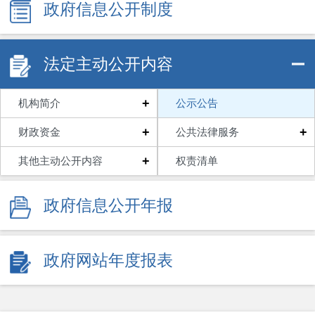
政府信息公开制度
法定主动公开内容
+
机构简介
公示公告
+
+
财政资金
公共法律服务
+
其他主动公开内容
权责清单
政府信息公开年报
政府网站年度报表