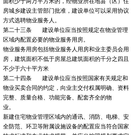
面积少于两万平方米的，经物业所在地县（区）住
房城乡建设主管部门批准，建设单位可以采用协议
方式选聘物业服务人。
第二十三条 建设单位应当按照规定在物业管理
区域内配置必要的物业服务用房。
物业服务用房包括物业服务人用房和业主委员会用
房，建筑面积不低于房屋总建筑面积的千分之四且
不少于六十平方米
第二十四条 建设单位应当按照国家有关规定和
物业买卖合同的约定，向业主交付权属明确、资料
完整、质量合格、功能完备、配套齐全的物
业。
新建住宅物业管理区域内的通讯、消防、电梯、安
全防范、环卫等附属设施设备的配置应当符合国家