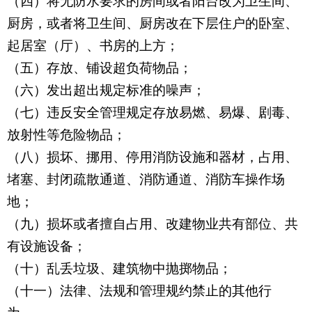
（四）将无防水要求的房间或者阳台改为卫生间、
厨房，或者将卫生间、厨房改在下层住户的卧室、
起居室（厅）、书房的上方；
（五）存放、铺设超负荷物品；
（六）发出超出规定标准的噪声；
（七）违反安全管理规定存放易燃、易爆、剧毒、
放射性等危险物品；
（八）损坏、挪用、停用消防设施和器材，占用、
堵塞、封闭疏散通道、消防通道、消防车操作场
地；
（九）损坏或者擅自占用、改建物业共有部位、共
有设施设备；
（十）乱丢垃圾、建筑物中抛掷物品；
（十一）法律、法规和管理规约禁止的其他行