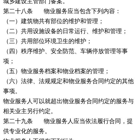
城乡建设主管部门备案。
第二十八条 物业服务应当包含下列内容：
（一）建筑物共有部位的维护和管理；
（二）共用设施设备的日常运行、维护和管理；
（三）共用部位环境卫生的维护；
（四）秩序维护、安全防范、车辆停放管理等事
项；
（五）物业服务档案和物业档案的管理；
（六）法律、法规规定和物业服务合同约定的其他
事项。
物业服务人可以就超出物业服务合同约定的服务与
相关业主另行约定。
第二十九条 物业服务人应当依法履行合同，提
供专业化的服务。