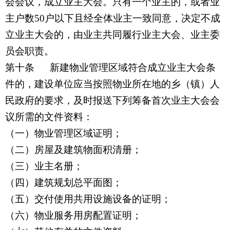
会会议，成立业主大会。只有一个业主的，或者业
主户数50户以下且经全体业主一致同意，决定不成
立业主大会的，由业主共同履行业主大会、业主委
员会职责。
第十条
新建物业管理区域符合成立业主大会条
件的，建设单位应当按照物业所在地的乡（镇）人
民政府的要求，及时报送下列筹备首次业主大会会
议所需的文件资料：
（一）物业管理区域证明；
（二）房屋及建筑物面积清册；
（三）业主名册；
（四）建筑规划总平面图；
（五）交付使用共用设施设备的证明；
（六）物业服务用房配置证明；