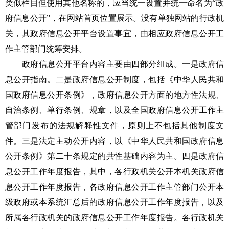
类似栏目但使用其他名称的，应当统一设置并统一命名为“政
府信息公开”，在网站首页位置展示。没有单独网站的行政机
关，其政府信息公开平台设置事宜，由相应政府信息公开工
作主管部门统筹安排。
政府信息公开平台内容主要由四部分组成。一是政府信
息公开指南。二是政府信息公开制度，包括《中华人民共和
国政府信息公开条例》，政府信息公开方面的地方性法规、
自治条例、单行条例、规章，以及全国政府信息公开工作主
管部门发布的法规解释性文件，原则上不包括其他制度文
件。三是法定主动公开内容，以《中华人民共和国政府信息
公开条例》第二十条规定的共性基础内容为主。四是政府信
息公开工作年度报告，其中，各行政机关公开本机关政府信
息公开工作年度报告，各政府信息公开工作主管部门公开本
级政府或本系统汇总后的政府信息公开工作年度报告，以及
所属各行政机关的政府信息公开工作年度报告。各行政机关