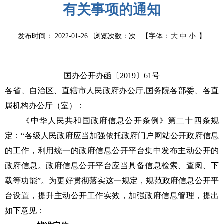
有关事项的通知
发布时间： 2022-01-26 浏览次数：
次
【字体：
大
中
小
】
国办公开办函〔2019〕61号
各省、自治区、直辖市人民政府办公厅,国务院各部委、各直
属机构办公厅（室）：
《中华人民共和国政府信息公开条例》第二十四条规
定：“各级人民政府应当加强依托政府门户网站公开政府信息
的工作，利用统一的政府信息公开平台集中发布主动公开的
政府信息。政府信息公开平台应当具备信息检索、查阅、下
载等功能”。为更好贯彻落实这一规定，规范政府信息公开平
台设置，提升主动公开工作实效，加强政府信息管理，提出
如下意见：