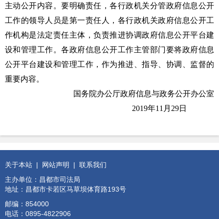
主动公开内容。要明确责任，各行政机关分管政府信息公开
工作的领导人员是第一责任人，各行政机关政府信息公开工
作机构是法定责任主体，负责推进协调政府信息公开平台建
设和管理工作。各政府信息公开工作主管部门要将政府信息
公开平台建设和管理工作，作为推进、指导、协调、监督的
重要内容。
国务院办公厅政府信息与政务公开办公室
2019年11月29日
关于本站
|
网站声明
|
联系我们
主办单位：昌都市司法局
地址：昌都市卡若区马草坝体育路193号
邮编：854000
电话：0895-4822906