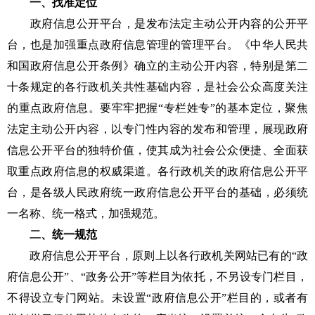
一、找准定位
政府信息公开平台，是发布法定主动公开内容的公开平
台，也是加强重点政府信息管理的管理平台。《中华人民共
和国政府信息公开条例》确立的主动公开内容，特别是第二
十条规定的各行政机关共性基础内容，是社会公众高度关注
的重点政府信息。要牢牢把握“专栏姓专”的基本定位，聚焦
法定主动公开内容，以专门性内容的发布和管理，展现政府
信息公开平台的独特价值，使其成为社会公众便捷、全面获
取重点政府信息的权威渠道。各行政机关的政府信息公开平
台，是各级人民政府统一政府信息公开平台的基础，必须统
一名称、统一格式，加强规范。
二、统一规范
政府信息公开平台，原则上以各行政机关网站已有的“政
府信息公开”、“政务公开”等栏目为依托，不另设专门栏目，
不得设立专门网站。未设置“政府信息公开”栏目的，或者有