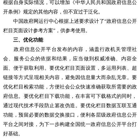
根据自身实际情况，可以增加《中华人民共和国政府信息公
开条例》规定的其他内容，但不宜过于泛化。
中国政府网运行中心根据上述要求设计了“政府信息公开
栏目页面设计参考方案”，供参考使用。
三、优化功能
政府信息公开平台发布的内容，涵盖行政机关管理社
会、服务公众的依据和结果，应当做到权威准确、内容全
面、便于获取利用。要优化栏目页面设置，多运用列表、超
链接等方式呈现相关内容，避免因信息量大而杂乱无章。要
优化栏目检索功能，方便社会公众快速准确获取所需要的政
府信息。要优化栏目下载功能，在丰富可下载格式的同时，
通过现代技术手段防止篡改伪造。要优化栏目数据互联互通
功能，预留必要的数据交换接口，便利各层级政府信息公开
平台之间对接，为下一步构建全国统一政府信息公开平台打
好基础。