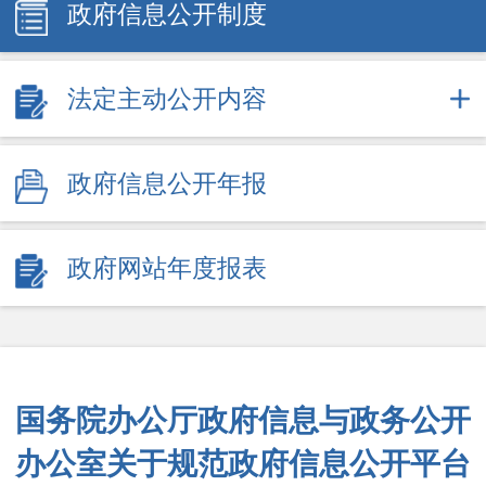
政府信息公开制度
法定主动公开内容
政府信息公开年报
政府网站年度报表
国务院办公厅政府信息与政务公开
办公室关于规范政府信息公开平台