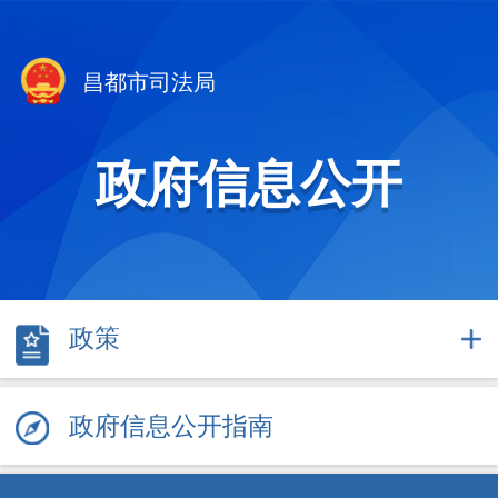
昌都市司法局
政府信息公开
政策
政府信息公开指南