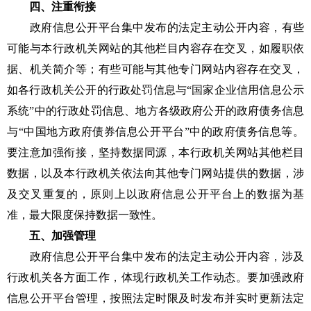
四、注重衔接
政府信息公开平台集中发布的法定主动公开内容，有些
可能与本行政机关网站的其他栏目内容存在交叉，如履职依
据、机关简介等；有些可能与其他专门网站内容存在交叉，
如各行政机关公开的行政处罚信息与“国家企业信用信息公示
系统”中的行政处罚信息、地方各级政府公开的政府债务信息
与“中国地方政府债券信息公开平台”中的政府债务信息等。
要注意加强衔接，坚持数据同源，本行政机关网站其他栏目
数据，以及本行政机关依法向其他专门网站提供的数据，涉
及交叉重复的，原则上以政府信息公开平台上的数据为基
准，最大限度保持数据一致性。
五、加强管理
政府信息公开平台集中发布的法定主动公开内容，涉及
行政机关各方面工作，体现行政机关工作动态。要加强政府
信息公开平台管理，按照法定时限及时发布并实时更新法定