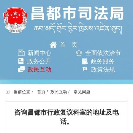
首页
新闻中心
全面依法治市
政务公开
政务服务
政民互动
政策法规
当前位置：
首页
/
政民互动
/
常见问题
咨询昌都市行政复议科室的地址及电
话。