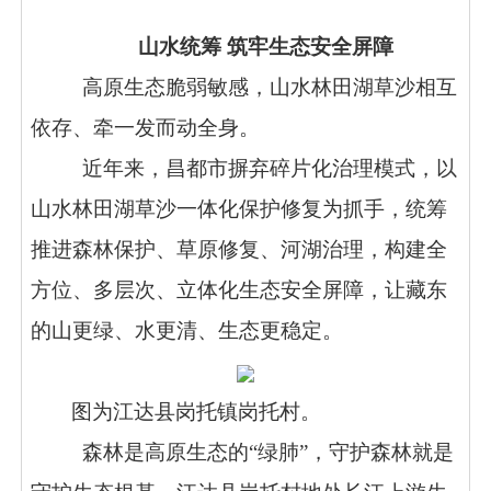
山水统筹 筑牢生态安全屏障
高原生态脆弱敏感，山水林田湖草沙相互
依存、牵一发而动全身。
近年来，昌都市摒弃碎片化治理模式，以
山水林田湖草沙一体化保护修复为抓手，统筹
推进森林保护、草原修复、河湖治理，构建全
方位、多层次、立体化生态安全屏障，让藏东
的山更绿、水更清、生态更稳定。
图为江达县岗托镇岗托村。
森林是高原生态的“绿肺”，守护森林就是