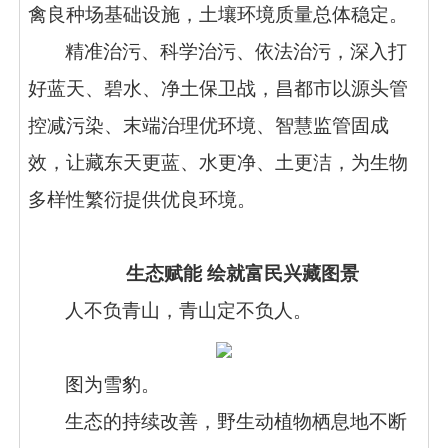
禽良种场基础设施，土壤环境质量总体稳定。
精准治污、科学治污、依法治污，深入打
好蓝天、碧水、净土保卫战，昌都市以源头管
控减污染、末端治理优环境、智慧监管固成
效，让藏东天更蓝、水更净、土更洁，为生物
多样性繁衍提供优良环境。
生态赋能 绘就富民兴藏图景
人不负青山，青山定不负人。
图为雪豹。
生态的持续改善，野生动植物栖息地不断