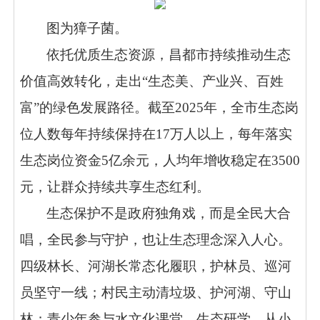
图为獐子菌。
依托优质生态资源，昌都市持续推动生态
价值高效转化，走出“生态美、产业兴、百姓
富”的绿色发展路径。截至2025年，全市生态岗
位人数每年持续保持在17万人以上，每年落实
生态岗位资金5亿余元，人均年增收稳定在3500
元，让群众持续共享生态红利。
生态保护不是政府独角戏，而是全民大合
唱，全民参与守护，也让生态理念深入人心。
四级林长、河湖长常态化履职，护林员、巡河
员坚守一线；村民主动清垃圾、护河湖、守山
林；青少年参与水文化课堂、生态研学，从小