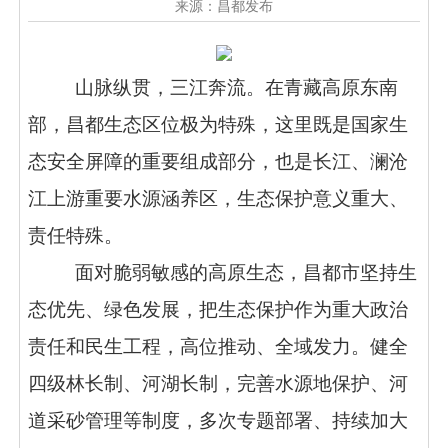
来源：昌都发布
山脉纵贯，三江奔流。在青藏高原东南
部，昌都生态区位极为特殊，这里既是国家生
态安全屏障的重要组成部分，也是长江、澜沧
江上游重要水源涵养区，生态保护意义重大、
责任特殊。
面对脆弱敏感的高原生态，昌都市坚持生
态优先、绿色发展，把生态保护作为重大政治
责任和民生工程，高位推动、全域发力。健全
四级林长制、河湖长制，完善水源地保护、河
道采砂管理等制度，多次专题部署、持续加大