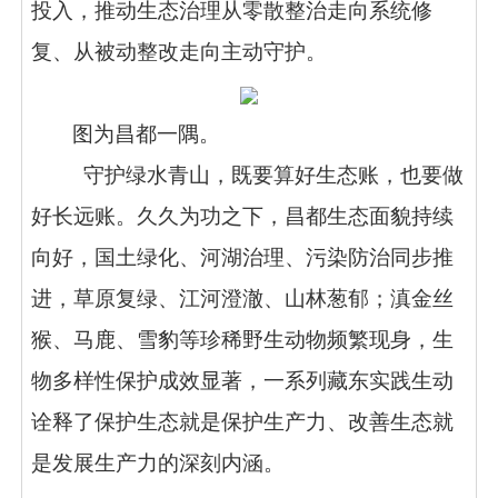
投入，推动生态治理从零散整治走向系统修
复、从被动整改走向主动守护。
图为昌都一隅。
守护绿水青山，既要算好生态账，也要做
好长远账。久久为功之下，昌都生态面貌持续
向好，国土绿化、河湖治理、污染防治同步推
进，草原复绿、江河澄澈、山林葱郁；滇金丝
猴、马鹿、雪豹等珍稀野生动物频繁现身，生
物多样性保护成效显著，一系列藏东实践生动
诠释了保护生态就是保护生产力、改善生态就
是发展生产力的深刻内涵。