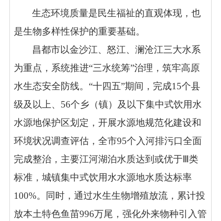
生态环境质量是民生福祉的直观体现，也
是生物多样性保护的重要基础。
昌都市以金沙江、怒江、澜沧江三大水系
为重点，系统推进“三水统筹”治理，筑牢高原
水生态安全防线。“十四五”期间，完成15个县
级及以上、56个乡（镇）及以下集中式饮用水
水源地保护区划定，开展水源地规范化建设和
环境状况调查评估，全市95个入河排污口全面
完成整治，主要江河湖泊水质达到或优于Ⅲ类
标准，城镇集中式饮用水水源地水质达标率
100%。同时，通过水生生物增殖放流，累计投
放本土特色鱼苗996万尾，强化外来物种引入管