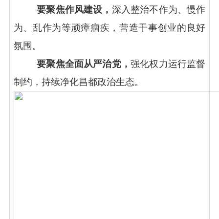
要聚焦作风建设，
深入整治不作为、慢作
为、乱作为等顽瘴痼疾，营造干事创业的良好
氛围。
要聚焦全面从严治党，
强化权力运行监督
制约，持续净化昌都政治生态。