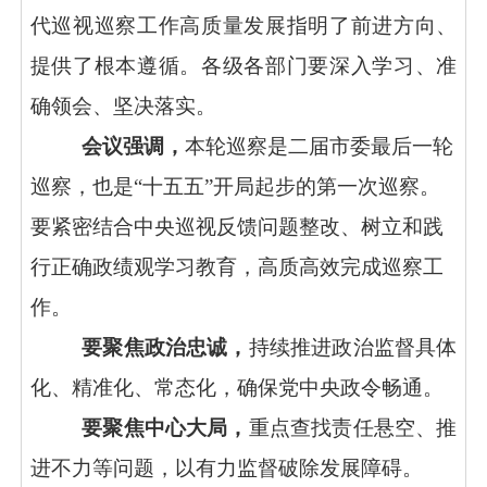
代巡视巡察工作高质量发展指明了前进方向、
提供了根本遵循。各级各部门要深入学习、准
确领会、坚决落实。
会议强调，
本轮巡察是二届市委最后一轮
巡察，也是
“十五五”开局起步的第一次巡察。
要紧密结合中央巡视反馈问题整改、树立和践
行正确政绩观学习教育，高质高效完成巡察工
作。
要聚焦政治忠诚，
持续推进政治监督具体
化、精准化、常态化，确保党中央政令畅通。
要聚焦中心大局，
重点查找责任悬空、推
进不力等问题，以有力监督破除发展障碍。