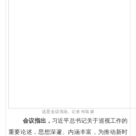
这是会议
现场。记者
何瑞
摄
会议指出，
习近平总书记关于巡视工作的
重要论述，思想深邃、内涵丰富，为推动新时