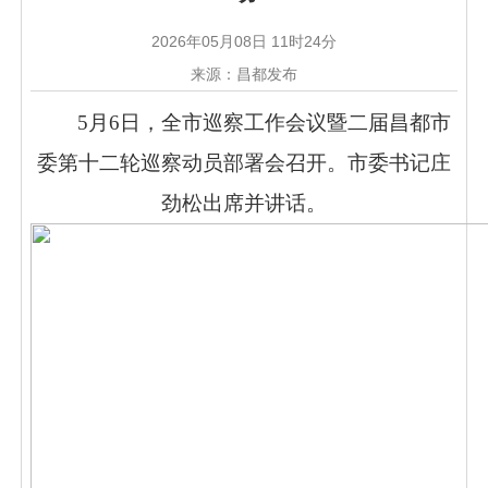
2026年05月08日 11时24分
来源：昌都发布
5月6日，全市巡察工作会议暨二届昌都市
委第十二轮巡察动员部署会召开。市委书记庄
劲松出席并讲话。