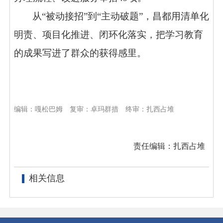
从“被动接招”到“主动破题”，昌都用清单化
明责、项目化推进、闭环化落实，把学习教育
的成果写进了群众的获得感里。
编辑：嘎松巴姆
复审：卓玛群措
终审：扎西占堆
责任编辑：扎西占堆
相关信息