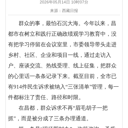
2026年05月14日 10时07分
来源：西藏日报
群众的事，最怕石沉大海。今年以来，昌
都市在树立和践行正确政绩观学习教育中，没
有把学习停留在会议室里，市委领导带头走进
乡村、社区、企业和项目一线，通过走访入
户、座谈交流、热线受理、线上征集，把群众
的心里话一条条记录下来。截至目前，全市已
有914件民生诉求被纳入“三张清单”管理，每一
件都标注了责任、路径和时限。
在昌都，群众诉求不再“眉毛胡子一把
抓”，而是被分成了三条办理通道。