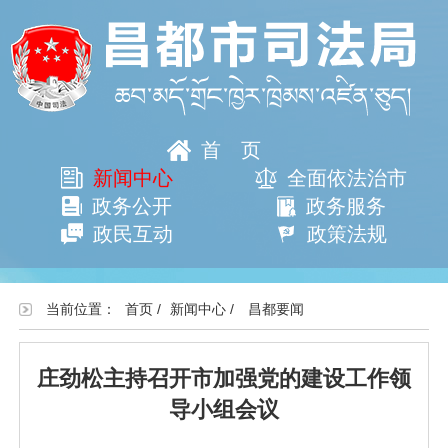
首页
新闻中心
全面依法治市
政务公开
政务服务
政民互动
政策法规
当前位置：
首页
/
新闻中心
/
昌都要闻
庄劲松主持召开市加强党的建设工作领
导小组会议