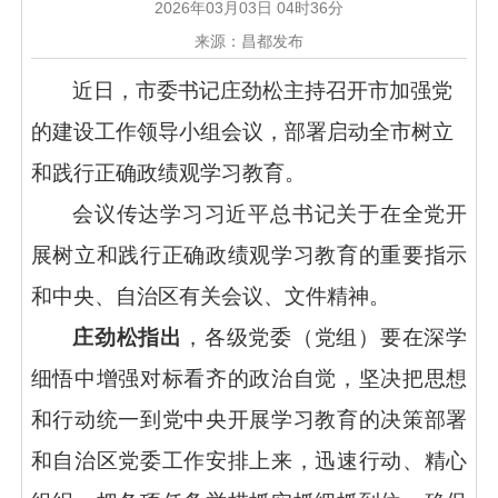
2026年03月03日 04时36分
来源：昌都发布
近日，市委书记庄劲松主持召开市加强党
的建设工作领导小组会议，部署启动全市树立
和践行正确政绩观学习教育。
会议传达学习习近平总书记关于在全党开
展树立和践行正确政绩观学习教育的重要指示
和中央、自治区有关会议、文件精神。
庄劲松指出
，各级党委（党组）要在深学
细悟中增强对标看齐的政治自觉，坚决把思想
和行动统一到党中央开展学习教育的决策部署
和自治区党委工作安排上来，迅速行动、精心