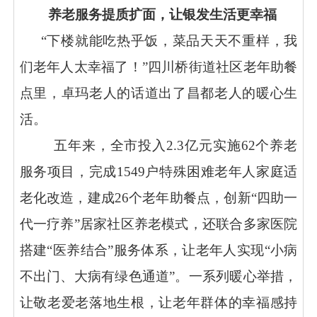
养老服务提质扩面，让银发生活更幸福
“下楼就能吃热乎饭，菜品天天不重样，我
们老年人太幸福了！”四川桥街道社区老年助餐
点里，卓玛老人的话道出了昌都老人的暖心生
活。
五年来，全市投入
2.3亿元实施62个养老
服务项目，完成1549户特殊困难老年人家庭适
老化改造，建成26个老年助餐点，创新“四助一
代一疗养”居家社区养老模式，还联合多家医院
搭建“医养结合”服务体系，让老年人实现“小病
不出门、大病有绿色通道”。一系列暖心举措，
让敬老爱老落地生根，让老年群体的幸福感持