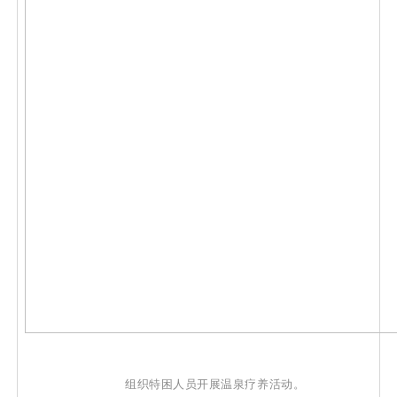
组织特困人员开展温泉疗养活动。