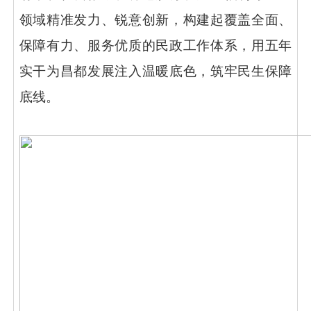
领域精准发力、锐意创新，构建起覆盖全面、
保障有力、服务优质的民政工作体系，用五年
实干为昌都发展注入温暖底色，筑牢民生保障
底线。