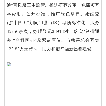
通”直拨及三重监管。推进殡葬改革，免四项基
本费用并公开标准，推广绿色祭扫。婚姻登
记“十四五”期间11县（区）场所标准化，服务
45756余次，办理登记38918对，落实“跨省通
办”“全程网办”及双语宣传。市慈善总会募集
125.85万元帮扶，助力和谐幸福新昌都建设。