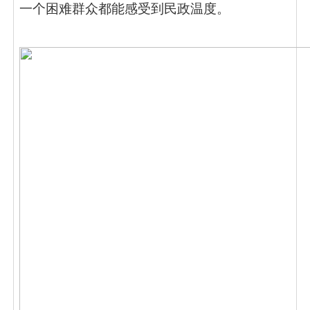
一个困难群众都能感受到民政温度。