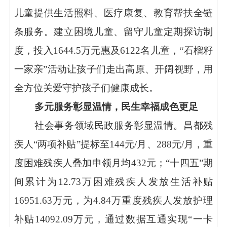
儿童提供生活照料、医疗康复、教育帮扶全链
条服务。建立困境儿童、留守儿童定期探访制
度，投入1644.5万元惠及6122名儿童，“石榴籽
一家亲”活动让孩子们走出高原、开阔视野，用
全方位关爱守护孩子们健康成长。
多元服务彰显温情，民生幸福成色更足
社会事务领域民政服务彰显温情。昌都残
疾人
“两项补贴”提标至144元/月、288元/月，重
度困难残疾人叠加申领月均432元；“十四五”期
间累计为12.73万困难残疾人发放生活补贴
16951.63万元，为4.84万重度残疾人发放护理
补贴14092.09万元，通过数据互通实现“一卡