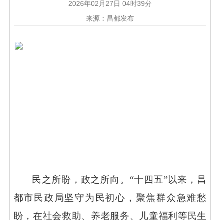
2026年02月27日 04时39分
来源：昌都发布
民之所盼，政之所向。
“十四五”以来，昌
都市民政局坚守为民初心，聚焦群众急难愁
盼，在社会救助、养老服务、儿童福利等民生