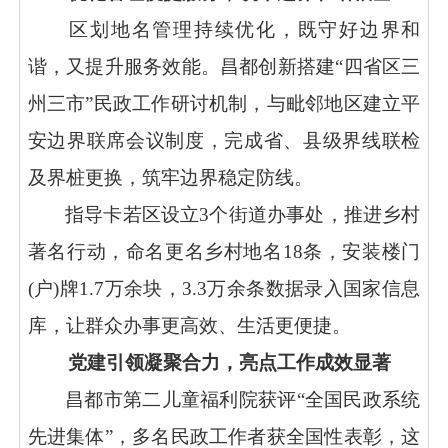
区划地名管理持续优化，既守好边界和
谐，又提升服务效能。昌都创新搭建
“四省区三
州三市”民政工作研讨机制，与毗邻地区建立平
安边界联席会议制度，完成省、县级界线联检
及界桩更换，筑牢边界稳定防线。
指导卡若区设立
3个街道办事处，推进乡村
著名行动，命名更名乡村地名18条，安装楼门
(户)牌1.7万余块，3.3万余条数据录入国家信息
库，让群众办事更高效、生活更便捷。
党建引领凝聚合力，亮点工作成效显著
昌都市第二儿童福利院获评
“全国民政系统
先进集体”，多名民政工作者获全国性表彰，这