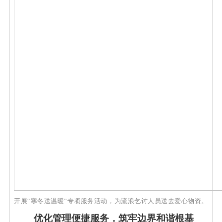
开展
“寒冬送温暖”专项服务活动，为流浪乞讨人员送去爱心物资。
优化管理便捷服务，筑牢边界和谐根基