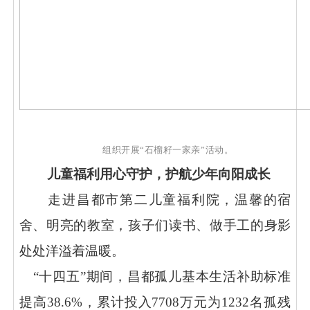
组织开展
“石榴籽一家亲”活动。
儿童福利用心守护，护航少年向阳成长
走进昌都市第二儿童福利院，温馨的宿
舍、明亮的教室，孩子们读书、做手工的身影
处处洋溢着温暖。
“十四五”期间，昌都孤儿基本生活补助标准
提高38.6%，累计投入7708万元为1232名孤残