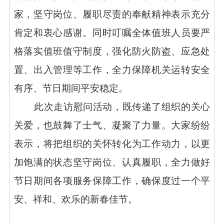
家，坚守岗位、履职尽责的奉献精神表示充分
肯定和衷心感谢。同时叮嘱全体值班人员要严
格落实值班值守制度，强化防火防盗、应急处
置、出入管理等工作，全力保障机关运转安全
有序、节日期间平安稳定。
此次走访慰问活动，既传递了组织的关心
关爱，也鼓舞了士气、凝聚了力量。大家纷纷
表示，将把组织的关怀转化为工作动力，以更
加饱满的状态坚守岗位、认真履职，全力做好
节日期间各项服务保障工作，确保度过一个平
安、祥和、欢乐的新春佳节。