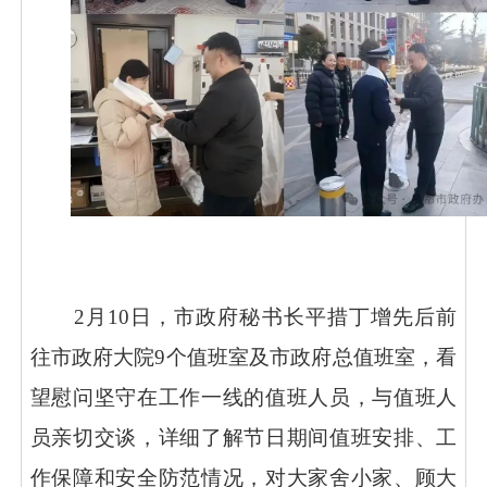
2月10日，市政府秘书长平措丁增先后前
往市政府大院9个值班室及市政府总值班室，看
望慰问坚守在工作一线的值班人员，与值班人
员亲切交谈，详细了解节日期间值班安排、工
作保障和安全防范情况，对大家舍小家、顾大