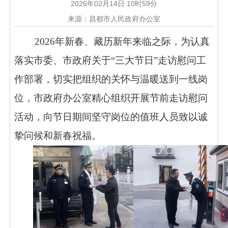
2026年02月14日 10时59分
来源：昌都市人民政府办公室
2026年新春、藏历新年来临之际，为认真
落实市委、市政府关于“三大节日”走访慰问工
作部署，切实把组织的关怀与温暖送到一线岗
位，市政府办公室精心组织开展节前走访慰问
活动，向节日期间坚守岗位的值班人员致以诚
挚问候和新春祝福。