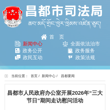
首页
新闻中心
全面依法治市
政务公开
政务服务
政民互动
政策法规
当前位置：
首页
/
新闻中心
/
昌都要闻
昌都市人民政府办公室开展2026年“三大
节日”期间走访慰问活动