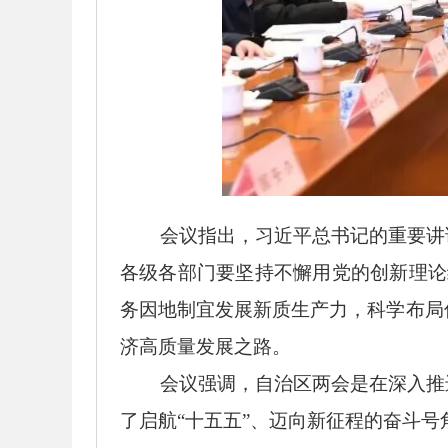
会议指出，习近平总书记的重要讲话
各级各部门要坚持不懈用党的创新理论
务因地制宜发展新质生产力，科学布局
济高质量发展之路。
会议强调，自治区两会是在深入推进
了启航
“十五五”、迈向新征程的奋斗号