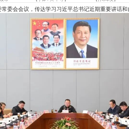
委常委会会议，传达学习习近平总书记近期重要讲话