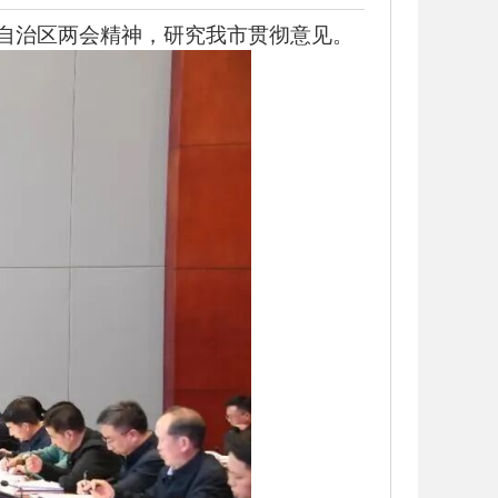
和自治区两会精神，研究我市贯彻意见。