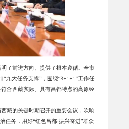
明了前进方向、提供了根本遵循。全市
扣
“九大任务支撑”，围绕“3+1+1”工作任
条符合西藏实际、具有昌都特点的高原经
西藏的关键时期召开的重要会议，吹响
治任务，用好“红色昌都·振兴奋进”群众