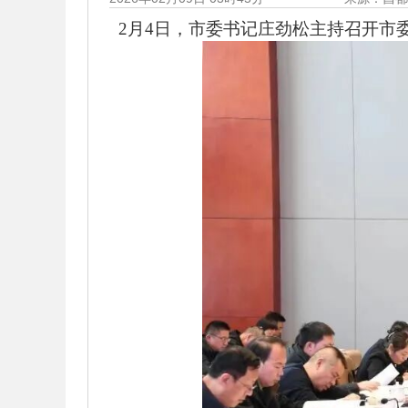
2月4日，市委书记庄劲松主持召开市