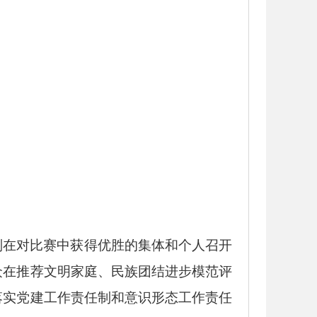
别在对比赛中获得优胜的集体和个人召开
众在推荐文明家庭、民族团结进步模范评
落实党建工作责任制和意识形态工作责任