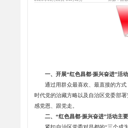
一、开展
“红色昌都·振兴奋进”活
通过用群众最喜欢、最直接的方式
时代党的治藏方略以及自治区党委部署
感党恩、跟党走。
二、
“红色昌都·振兴奋进”活动主
紧扣自治区党委对昌都的
“三个成