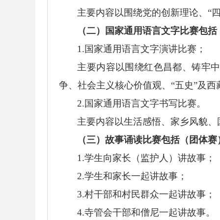
主要内容以围绕党的创新理论、
“
（二）国家通用语言文字比赛包括
1.国家通用语言文字演讲比赛；
主要内容以围绕红色昌都、铸牢
争、社会主义核心价值观、
“五史”及
2.国家通用语言文字书写比赛。
主要内容以生活感悟、家乡风貌、
（三）故事诵读比赛包括（团体赛
1.学生向家长（监护人）讲故事；
2.学生和家长一起讲故事；
3.村干部和村民群众一起讲故事；
4.寺管会干部和僧尼一起讲故事。