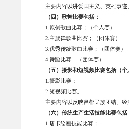
主要内容以讲爱国主义、英雄事迹
（四）歌舞比赛包括：
1.原创歌曲比赛；（个人赛）
2.主旋律歌曲比赛；（团体赛）
3.优秀传统歌曲比赛；（团体赛）
4.舞蹈比赛。（团体赛）
（五）摄影和短视频比赛包括（个
1.摄影比赛；
2.短视频比赛。
主要内容以反映昌都民族团结、经
（六）传统生产生活技能比赛包括
1.唐卡绘画技能比赛；