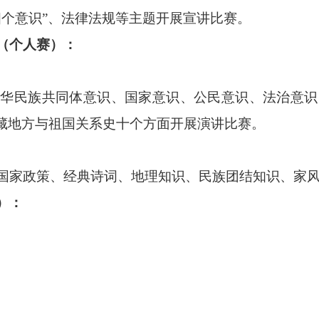
四个意识”
、法律法规等主题开展宣讲比赛。
（个人赛）：
中华民族共同体意识、国家意识、公民意识、法治意识
西藏地方与祖国关系史十个方面开展演讲比赛。
国家政策、经典诗词、地理知识、民族团结知识、家
）：