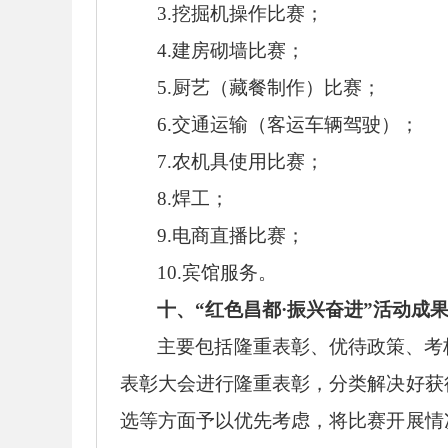
3.挖掘机操作比赛；
4.建房砌墙比赛；
5.厨艺（藏餐制作）比赛；
6.交通运输（客运车辆驾驶）；
7.农机具使用比赛；
8.焊工；
9.电商直播比赛；
10.宾馆服务。
十、
“红色昌都·振兴奋进”活动成
主要包括隆重表彰、优待政策、考
表彰大会进行隆重表彰，分类解决好获
选等方面予以优先考虑，将比赛开展情