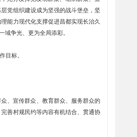
基层党组织建设
成为坚强的战斗堡垒，坚
治理能力现代化支撑促进昌都实现长治久
为一域争光、更为全局添彩。
工作目标。
群众、宣传群众、教育群众、服务群众的
、完善村规民约等内容有机结合、贯通协