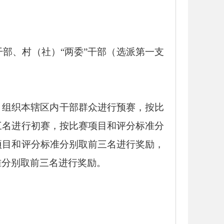
干部、村（社）
“两委”干部（选派第一支
）组织本辖区内干部群众进行预赛，按比
三名进行初赛，按比赛项目和评分标准分
项目和评分标准分别取前三名进行奖励，
准分别取前三名进行奖励。