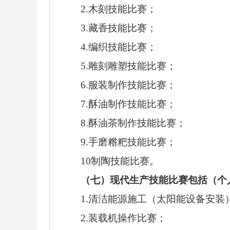
2.木刻技能比赛；
3.藏香技能比赛；
4.编织技能比赛；
5.雕刻雕塑技能比赛；
6.服装制作技能比赛；
7.酥油制作技能比赛；
8.酥油茶制作技能比赛；
9.手磨糌粑技能比赛；
10制陶技能比赛。
（七）现代生产技能比赛包括（个
1.清洁能源施工（太阳能设备安装
2.装载机操作比赛；