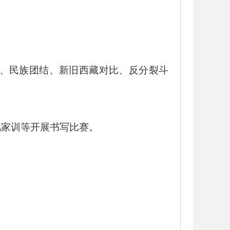
、民族团结、新旧西藏对比、反分裂斗
风家训等开展书写比赛。