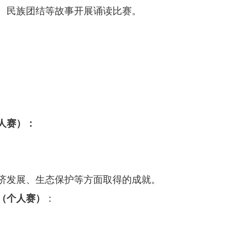
、民族团结等故事开展诵读比赛。
人赛）：
济发展、生态保护等方面取得的成就。
（个人赛）
：