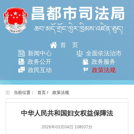
首页
新闻中心
全面依法治市
政务公开
政务服务
政民互动
政策法规
当前位置：
首页
/
政策法规
中华人民共和国妇女权益保障法
2026年03月04日 10时07分